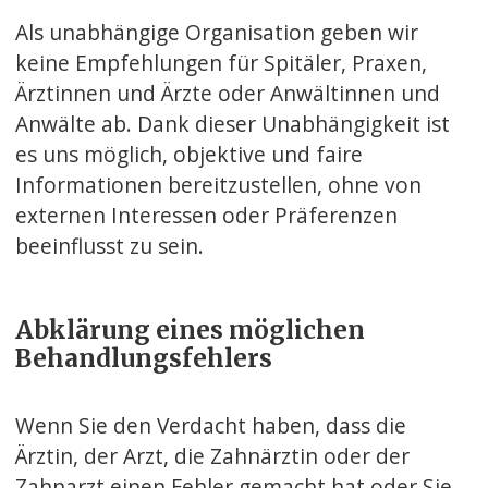
Als unabhängige Organisation geben wir
keine Empfehlungen für Spitäler, Praxen,
Ärztinnen und Ärzte oder Anwältinnen und
Anwälte ab. Dank dieser Unabhängigkeit ist
es uns möglich, objektive und faire
Informationen bereitzustellen, ohne von
externen Interessen oder Präferenzen
beeinflusst zu sein.
Abklärung eines möglichen
Behandlungsfehlers
Wenn Sie den Verdacht haben, dass die
Ärztin, der Arzt, die Zahnärztin oder der
Zahnarzt einen Fehler gemacht hat oder Sie