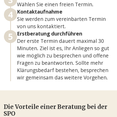
Wählen Sie einen freien Termin.
Kontaktaufnahme
4
Sie werden zum vereinbarten Termin
von uns kontaktiert.
Erstberatung durchführen
5
Der erste Termin dauert maximal 30
Minuten. Ziel ist es, Ihr Anliegen so gut
wie möglich zu besprechen und offene
Fragen zu beantworten. Sollte mehr
Klärungsbedarf bestehen, besprechen
wir gemeinsam das weitere Vorgehen.
Die Vorteile einer Beratung bei der
SPO