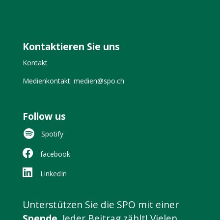
Kontaktieren Sie uns
Kontakt
Medienkontakt: medien@spo.ch
Follow us
Spotify
facebook
LinkedIn
Unterstützen Sie die SPO mit einer
Spende
. Jeder Beitrag zählt! Vielen