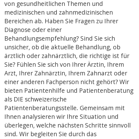
von gesundheitlichen Themen und
medizinischen und zahnmedizinischen
Bereichen ab. Haben Sie Fragen zu Ihrer
Diagnose oder einer
Behandlungsempfehlung? Sind Sie sich
unsicher, ob die aktuelle Behandlung, ob
ärztlich oder zahnärztlich, die richtige ist für
Sie? Fühlen Sie sich von Ihrer Ärztin, Ihrem
Arzt, Ihrer Zahnärztin, Ihrem Zahnarzt oder
einer anderen Fachperson nicht gehört? Wir
bieten Patientenhilfe und Patientenberatung
als DIE schweizerische
Patientenberatungsstelle. Gemeinsam mit
Ihnen analysieren wir Ihre Situation und
überlegen, welche nächsten Schritte sinnvoll
sind. Wir begleiten Sie durch das