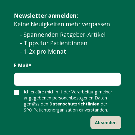
Newsletter anmelden:
Keine Neuigkeiten mehr verpassen
- Spannenden Ratgeber-Artikel
- Tipps für Patient:innen
- 1-2x pro Monat
E-Mail*
Ich erkläre mich mit der Verarbeitung meiner
angegebenen personenbezogenen Daten
gemäss den
Datenschutzrichtlinien
der
SPO Patientenorganisation einverstanden.