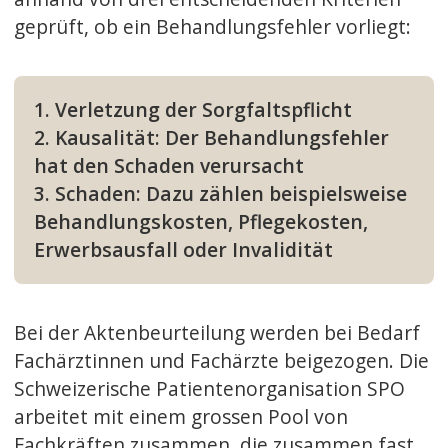
geprüft, ob ein Behandlungsfehler vorliegt:
1. Verletzung der Sorgfaltspflicht
2. Kausalität: Der Behandlungsfehler
hat den Schaden verursacht
3. Schaden: Dazu zählen beispielsweise
Behandlungskosten, Pflegekosten,
Erwerbsausfall oder Invalidität
Bei der Aktenbeurteilung werden bei Bedarf
Fachärztinnen und Fachärzte beigezogen. Die
Schweizerische Patientenorganisation SPO
arbeitet mit einem grossen Pool von
Fachkräften zusammen, die zusammen fast