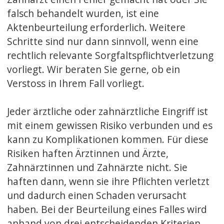
falsch behandelt wurden, ist eine
Aktenbeurteilung erforderlich. Weitere
Schritte sind nur dann sinnvoll, wenn eine
rechtlich relevante Sorgfaltspflichtverletzung
vorliegt. Wir beraten Sie gerne, ob ein
Verstoss in Ihrem Fall vorliegt.
Jeder ärztliche oder zahnärztliche Eingriff ist
mit einem gewissen Risiko verbunden und es
kann zu Komplikationen kommen. Für diese
Risiken haften Ärztinnen und Ärzte,
Zahnärztinnen und Zahnärzte nicht. Sie
haften dann, wenn sie ihre Pflichten verletzt
und dadurch einen Schaden verursacht
haben. Bei der Beurteilung eines Falles wird
anhand von drei entscheidenden Kriterien