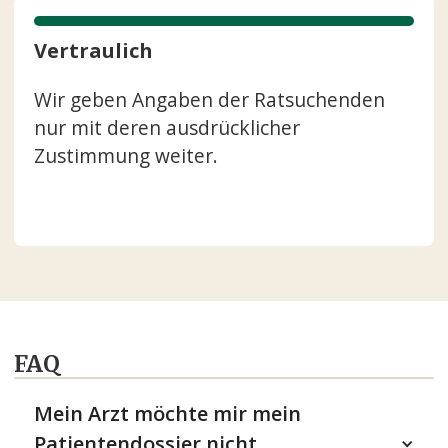
Vertraulich
Wir geben Angaben der Ratsuchenden
nur mit deren ausdrücklicher
Zustimmung weiter.
FAQ
Mein Arzt möchte mir mein
Patientendossier nicht