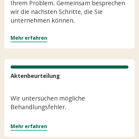
Ihrem Problem. Gemeinsam besprechen
wir die nächsten Schritte, die Sie
unternehmen können.
Mehr erfahren
Aktenbeurteilung
Wir untersuchen mögliche
Behandlungsfehler.
Mehr erfahren