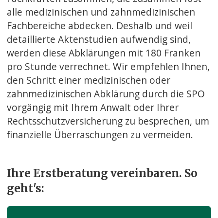
alle medizinischen und zahnmedizinischen
Fachbereiche abdecken. Deshalb und weil
detaillierte Aktenstudien aufwendig sind,
werden diese Abklärungen mit 180 Franken
pro Stunde verrechnet. Wir empfehlen Ihnen,
den Schritt einer medizinischen oder
zahnmedizinischen Abklärung durch die SPO
vorgängig mit Ihrem Anwalt oder Ihrer
Rechtsschutzversicherung zu besprechen, um
finanzielle Überraschungen zu vermeiden.
Ihre Erstberatung vereinbaren. So
geht's: