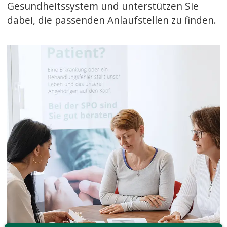
Gesundheitssystem und unterstützen Sie
dabei, die passenden Anlaufstellen zu finden.