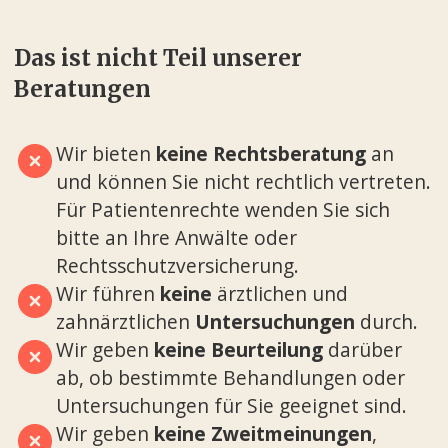
Das ist nicht Teil unserer
Beratungen
Wir bieten
keine Rechtsberatung
an
und können Sie nicht rechtlich vertreten.
Für Patientenrechte wenden Sie sich
bitte an Ihre Anwälte oder
Rechtsschutzversicherung.
Wir führen
keine
ärztlichen und
zahnärztlichen
Untersuchungen
durch.
Wir geben
keine Beurteilung
darüber
ab, ob bestimmte Behandlungen oder
Untersuchungen für Sie geeignet sind.
Wir geben
keine Zweitmeinungen
,