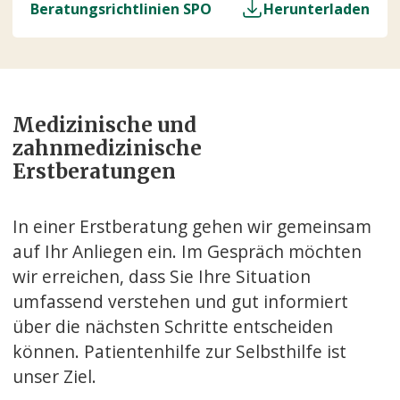
Beratungsrichtlinien SPO
Herunterladen
Medizinische und
zahnmedizinische
Erstberatungen
In einer Erstberatung gehen wir gemeinsam
auf Ihr Anliegen ein. Im Gespräch möchten
wir erreichen, dass Sie Ihre Situation
umfassend verstehen und gut informiert
über die nächsten Schritte entscheiden
können. Patientenhilfe zur Selbsthilfe ist
unser Ziel.