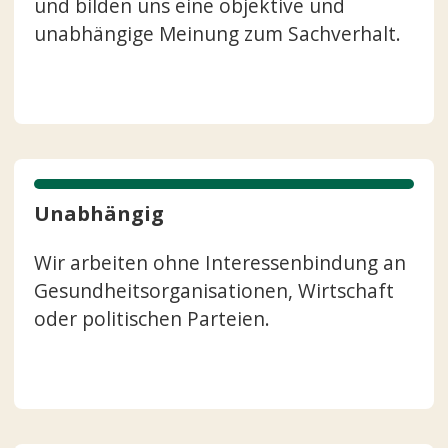
und bilden uns eine objektive und
unabhängige Meinung zum Sachverhalt.
Unabhängig
Wir arbeiten ohne Interessenbindung an
Gesundheitsorganisationen, Wirtschaft
oder politischen Parteien.