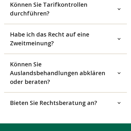
Können Sie Tarifkontrollen
durchführen?
Habe ich das Recht auf eine
Zweitmeinung?
Können Sie
Auslandsbehandlungen abklären
oder beraten?
Bieten Sie Rechtsberatung an?