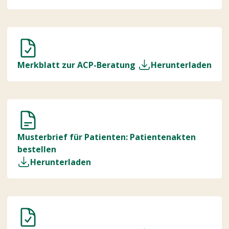
Merkblatt zur ACP-Beratung
Herunterladen
Musterbrief für Patienten: Patientenakten
bestellen
Herunterladen