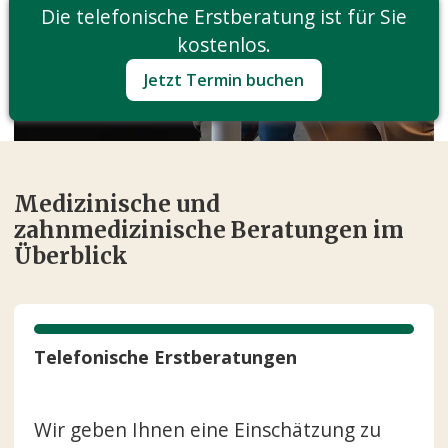
Die telefonische Erstberatung ist für Sie
kostenlos.
Jetzt Termin buchen
Medizinische und
zahnmedizinische Beratungen im
Überblick
Telefonische Erstberatungen
Wir geben Ihnen eine Einschätzung zu