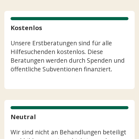
Kostenlos
Unsere Erstberatungen sind für alle
Hilfesuchenden kostenlos. Diese
Beratungen werden durch Spenden und
öffentliche Subventionen finanziert.
Neutral
Wir sind nicht an Behandlungen beteiligt