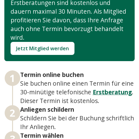
Erstberatungen sind kostenlos und
dauern maximal 30 Minuten. Als Mitglied
profitieren Sie davon, dass Ihre Anfrage
auch ohne Termin bevorzugt behandelt
wird.
Jetzt Mitglied werden
Termin online buchen
1
Sie buchen online einen Termin für eine
30-minütige telefonische
Erstberatung
.
Dieser Termin ist kostenlos.
Anliegen schildern
2
Schildern Sie bei der Buchung schriftlich
Ihr Anliegen.
Termin wählen
3