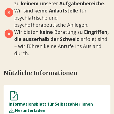
zu
keinem
unserer
Aufgabenbereiche
.
Wir sind
keine
Anlaufstelle
für
psychiatrische und
psychotherapeutische Anliegen.
Wir bieten
keine
Beratung zu
Eingriffen,
die ausserhalb der Schweiz
erfolgt sind
– wir führen keine Anrufe ins Ausland
durch.
Nützliche Informationen
Informationsblatt für Selbstzahler:innen
Herunterladen