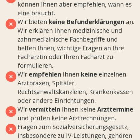
können Ihnen aber empfehlen, wann es
eine braucht.
Wir bieten
keine Befunderklärungen
an.
Wir erklären Ihnen medizinische und
zahnmedizinische Fachbegriffe und
helfen Ihnen, wichtige Fragen an Ihre
Fachärztin oder Ihren Facharzt zu
formulieren.
Wir
empfehlen
Ihnen
keine
einzelnen
Arztpraxen, Spitäler,
Rechtsanwaltskanzleien, Krankenkassen
oder andere Einrichtungen.
Wir
vermitteln
Ihnen keine
Arzttermine
und prüfen keine Arztrechnungen.
Fragen zum Sozialversicherungsgesetz,
insbesondere zu IV-Leistungen, gehören