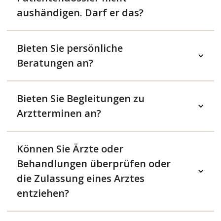
aushändigen. Darf er das?
Bieten Sie persönliche
Beratungen an?
Bieten Sie Begleitungen zu
Arztterminen an?
Können Sie Ärzte oder
Behandlungen überprüfen oder
die Zulassung eines Arztes
entziehen?