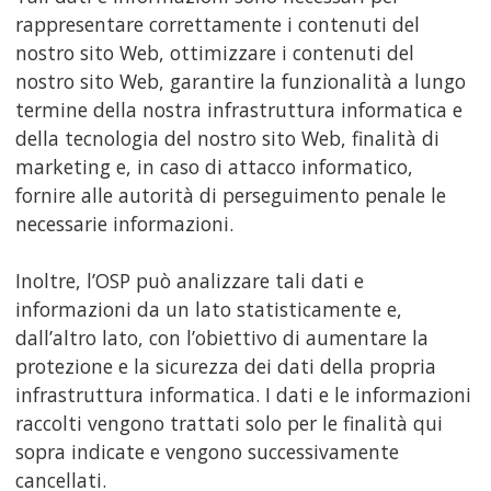
rappresentare correttamente i contenuti del
nostro sito Web, ottimizzare i contenuti del
nostro sito Web, garantire la funzionalità a lungo
termine della nostra infrastruttura informatica e
della tecnologia del nostro sito Web, finalità di
marketing e, in caso di attacco informatico,
fornire alle autorità di perseguimento penale le
necessarie informazioni.
Inoltre, l’OSP può analizzare tali dati e
informazioni da un lato statisticamente e,
dall’altro lato, con l’obiettivo di aumentare la
protezione e la sicurezza dei dati della propria
infrastruttura informatica. I dati e le informazioni
raccolti vengono trattati solo per le finalità qui
sopra indicate e vengono successivamente
cancellati.