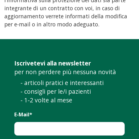
l’Informativa sulla protezione dei dati sia parte
integrante di un contratto con voi, in caso di
aggiornamento verrete informati della modifica
per e-mail o in altro modo adeguato.
Iscrivetevi alla newsletter
per non perdere più nessuna novità
- articoli pratici e interessanti
- consigli per le/i pazienti
- 1-2 volte al mese
E-Mail*