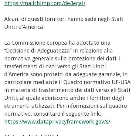
https://mailchimp.com/de/legal/
Alcuni di questi fornitori hanno sede negli Stati
Uniti d’America.
La Commissione europea ha adottato una
“Decisione di Adeguatezza” in relazione alla
normativa generale sulla protezione dei dati. I
trasferimenti di dati verso gli Stati Uniti
d’America sono protetti da adeguate garanzie, in
particolare mediante il Quadro normativo UE-USA
in materia di trasferimento dei dati verso gli Stati
Uniti, al quale aderiscono anche i fornitori degli
strumenti utilizzati. Per informazioni sul quadro
normativo, consultare il seguente link:
https://www.dataprivacyframework.gov/s/
.