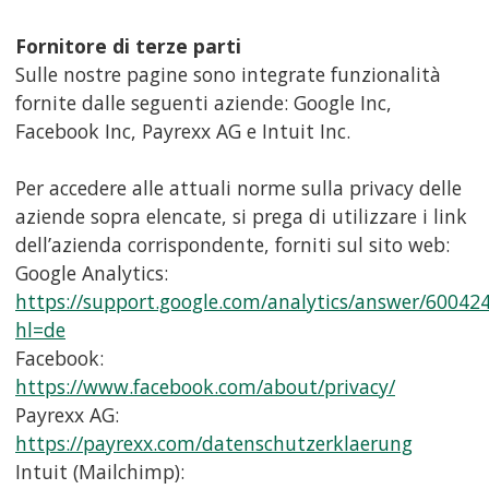
Fornitore di terze parti
Sulle nostre pagine sono integrate funzionalità
fornite dalle seguenti aziende: Google Inc,
Facebook Inc, Payrexx AG e Intuit Inc.
Per accedere alle attuali norme sulla privacy delle
aziende sopra elencate, si prega di utilizzare i link
dell’azienda corrispondente, forniti sul sito web:
Google Analytics:
https://support.google.com/analytics/answer/60042
hl=de
Facebook:
https://www.facebook.com/about/privacy/
Payrexx AG:
https://payrexx.com/datenschutzerklaerung
Intuit (Mailchimp):