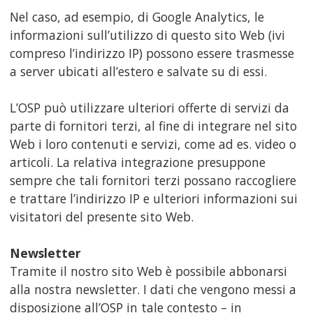
Nel caso, ad esempio, di Google Analytics, le
informazioni sull’utilizzo di questo sito Web (ivi
compreso l’indirizzo IP) possono essere trasmesse
a server ubicati all’estero e salvate su di essi.
L’OSP può utilizzare ulteriori offerte di servizi da
parte di fornitori terzi, al fine di integrare nel sito
Web i loro contenuti e servizi, come ad es. video o
articoli. La relativa integrazione presuppone
sempre che tali fornitori terzi possano raccogliere
e trattare l’indirizzo IP e ulteriori informazioni sui
visitatori del presente sito Web.
Newsletter
Tramite il nostro sito Web è possibile abbonarsi
alla nostra newsletter. I dati che vengono messi a
disposizione all’OSP in tale contesto – in