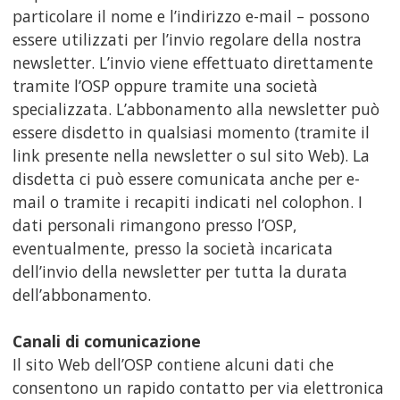
particolare il nome e l’indirizzo e-mail – possono
essere utilizzati per l’invio regolare della nostra
newsletter. L’invio viene effettuato direttamente
tramite l’OSP oppure tramite una società
specializzata. L’abbonamento alla newsletter può
essere disdetto in qualsiasi momento (tramite il
link presente nella newsletter o sul sito Web). La
disdetta ci può essere comunicata anche per e-
mail o tramite i recapiti indicati nel colophon. I
dati personali rimangono presso l’OSP,
eventualmente, presso la società incaricata
dell’invio della newsletter per tutta la durata
dell’abbonamento.
Canali di comunicazione
Il sito Web dell’OSP contiene alcuni dati che
consentono un rapido contatto per via elettronica