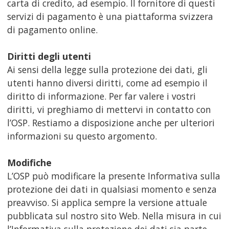
carta di credito, ad esempio. Il fornitore di questi
servizi di pagamento è una piattaforma svizzera
di pagamento online.
Diritti degli utenti
Ai sensi della legge sulla protezione dei dati, gli
utenti hanno diversi diritti, come ad esempio il
diritto di informazione. Per far valere i vostri
diritti, vi preghiamo di mettervi in contatto con
l’OSP. Restiamo a disposizione anche per ulteriori
informazioni su questo argomento.
Modifiche
L’OSP può modificare la presente Informativa sulla
protezione dei dati in qualsiasi momento e senza
preavviso. Si applica sempre la versione attuale
pubblicata sul nostro sito Web. Nella misura in cui