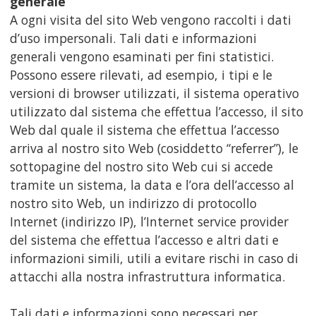
generale
A ogni visita del sito Web vengono raccolti i dati
d’uso impersonali. Tali dati e informazioni
generali vengono esaminati per fini statistici.
Possono essere rilevati, ad esempio, i tipi e le
versioni di browser utilizzati, il sistema operativo
utilizzato dal sistema che effettua l’accesso, il sito
Web dal quale il sistema che effettua l’accesso
arriva al nostro sito Web (cosiddetto “referrer”), le
sottopagine del nostro sito Web cui si accede
tramite un sistema, la data e l’ora dell’accesso al
nostro sito Web, un indirizzo di protocollo
Internet (indirizzo IP), l’Internet service provider
del sistema che effettua l’accesso e altri dati e
informazioni simili, utili a evitare rischi in caso di
attacchi alla nostra infrastruttura informatica.
Tali dati e informazioni sono necessari per