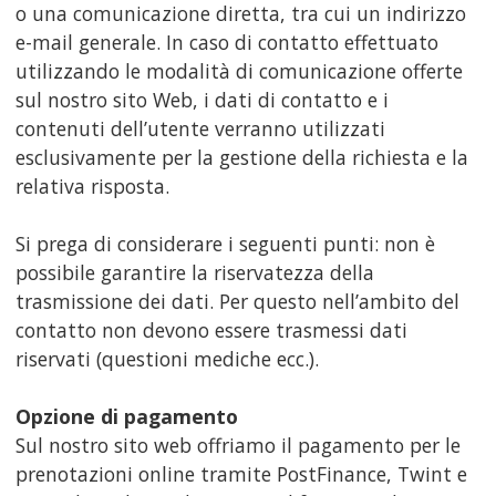
o una comunicazione diretta, tra cui un indirizzo
e-mail generale. In caso di contatto effettuato
utilizzando le modalità di comunicazione offerte
sul nostro sito Web, i dati di contatto e i
contenuti dell’utente verranno utilizzati
esclusivamente per la gestione della richiesta e la
relativa risposta.
Si prega di considerare i seguenti punti: non è
possibile garantire la riservatezza della
trasmissione dei dati. Per questo nell’ambito del
contatto non devono essere trasmessi dati
riservati (questioni mediche ecc.).
Opzione di pagamento
Sul nostro sito web offriamo il pagamento per le
prenotazioni online tramite PostFinance, Twint e