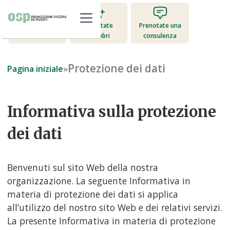
Diventate
Prenotate una
Donate ora
membri
consulenza
Protezione dei dati
Pagina iniziale
»
Informativa sulla protezione
dei dati
Benvenuti sul sito Web della nostra
organizzazione. La seguente Informativa in
materia di protezione dei dati si applica
all’utilizzo del nostro sito Web e dei relativi servizi.
La presente Informativa in materia di protezione