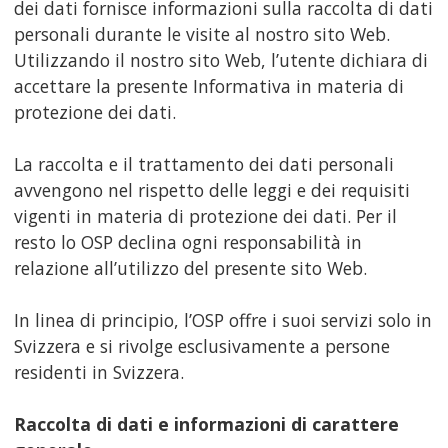
dei dati fornisce informazioni sulla raccolta di dati
personali durante le visite al nostro sito Web.
Utilizzando il nostro sito Web, l’utente dichiara di
accettare la presente Informativa in materia di
protezione dei dati.
La raccolta e il trattamento dei dati personali
avvengono nel rispetto delle leggi e dei requisiti
vigenti in materia di protezione dei dati. Per il
resto lo OSP declina ogni responsabilità in
relazione all’utilizzo del presente sito Web.
In linea di principio, l’OSP offre i suoi servizi solo in
Svizzera e si rivolge esclusivamente a persone
residenti in Svizzera.
Raccolta di dati e informazioni di carattere