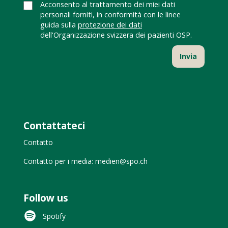
Acconsento al trattamento dei miei dati
personali forniti, in conformità con le linee
guida sulla
protezione dei dati
dell'Organizzazione svizzera dei pazienti OSP.
Contattateci
Contatto
Contatto per i media: medien@spo.ch
Follow us
Spotify