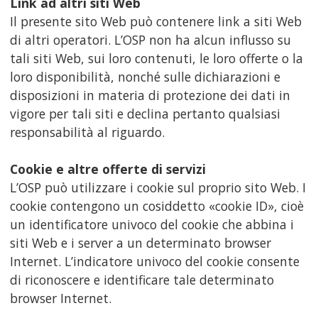
Link ad altri siti Web
Il presente sito Web può contenere link a siti Web
di altri operatori. L’OSP non ha alcun influsso su
tali siti Web, sui loro contenuti, le loro offerte o la
loro disponibilità, nonché sulle dichiarazioni e
disposizioni in materia di protezione dei dati in
vigore per tali siti e declina pertanto qualsiasi
responsabilità al riguardo.
Cookie e altre offerte di servizi
L’OSP può utilizzare i cookie sul proprio sito Web. I
cookie contengono un cosiddetto «cookie ID», cioè
un identificatore univoco del cookie che abbina i
siti Web e i server a un determinato browser
Internet. L’indicatore univoco del cookie consente
di riconoscere e identificare tale determinato
browser Internet.