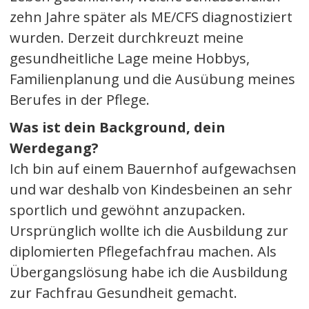
zehn Jahre später als ME/CFS diagnostiziert
wurden. Derzeit durchkreuzt meine
gesundheitliche Lage meine Hobbys,
Familienplanung und die Ausübung meines
Berufes in der Pflege.
Was ist dein Background, dein
Werdegang?
Ich bin auf einem Bauernhof aufgewachsen
und war deshalb von Kindesbeinen an sehr
sportlich und gewöhnt anzupacken.
Ursprünglich wollte ich die Ausbildung zur
diplomierten Pflegefachfrau machen. Als
Übergangslösung habe ich die Ausbildung
zur Fachfrau Gesundheit gemacht.