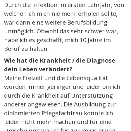
Durch die Infektion im ersten Lehrjahr, von
welcher ich mich nie mehr erholen sollte,
war dann eine weitere Berufsbildung
unmöglich. Obwohl das sehr schwer war,
habe ich es geschafft, mich 10 Jahre im
Beruf zu halten.
Wie hat die Krankheit / die Diagnose
dein Leben verändert?
Meine Freizeit und die Lebensqualität
wurden immer geringer und leider bin ich
durch die Krankheit auf Unterstützung
anderer angewiesen. Die Ausbildung zur
diplomierten Pflegefachfrau konnte ich
leider nicht mehr machen und für eine
Umschulung war es bis zur Realisierung,