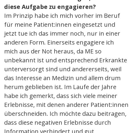
diese Aufgabe zu engagieren?
Im Prinzip habe ich mich vorher im Beruf
für meine Patient:innen eingesetzt und
jetzt tue ich das immer noch, nur in einer
anderen Form. Einerseits engagiere ich
mich aus der Not heraus, da ME so
unbekannt ist und entsprechend Erkrankte
unterversorgt sind und andererseits, weil
das Interesse an Medizin und allem drum
herum geblieben ist. Im Laufe der Jahre
habe ich gemerkt, dass sich viele meiner
Erlebnisse, mit denen anderer Patient:innen
überschneiden. Ich möchte dazu beitragen,
dass diese negativen Erlebnisse durch
Information verhindert und gut