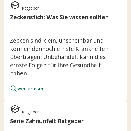
Ratgeber
Zeckenstich: Was Sie wissen sollten
Zecken sind klein, unscheinbar und
können dennoch ernste Krankheiten
übertragen. Unbehandelt kann dies
ernste Folgen für Ihre Gesundheit
haben...
weiterlesen
Ratgeber
Serie Zahnunfall: Ratgeber