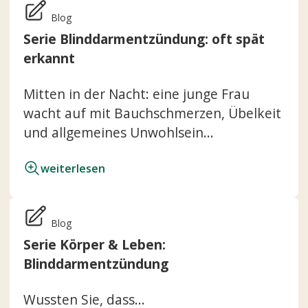
Blog
Serie Blinddarmentzündung: oft spät
erkannt
Mitten in der Nacht: eine junge Frau
wacht auf mit Bauchschmerzen, Übelkeit
und allgemeines Unwohlsein...
weiterlesen
Blog
Serie Körper & Leben:
Blinddarmentzündung
Wussten Sie, dass...