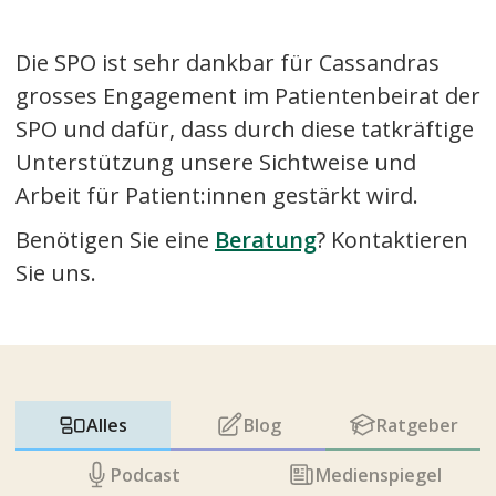
Die SPO ist sehr dankbar für Cassandras
grosses Engagement im Patientenbeirat der
SPO und dafür, dass durch diese tatkräftige
Unterstützung unsere Sichtweise und
Arbeit für Patient:innen gestärkt wird.
Benötigen Sie eine
Beratung
? Kontaktieren
Sie uns.
Alles
Blog
Ratgeber
Podcast
Medienspiegel