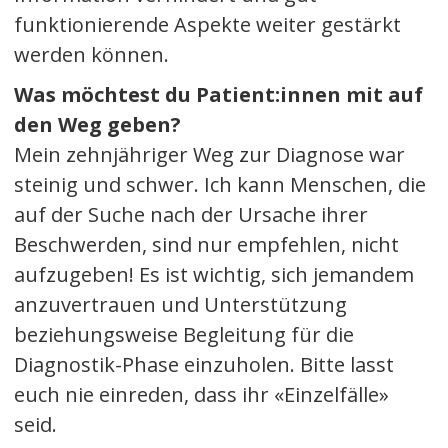
funktionierende Aspekte weiter gestärkt
werden können.
Was möchtest du Patient:innen mit auf
den Weg geben?
Mein zehnjähriger Weg zur Diagnose war
steinig und schwer. Ich kann Menschen, die
auf der Suche nach der Ursache ihrer
Beschwerden, sind nur empfehlen, nicht
aufzugeben! Es ist wichtig, sich jemandem
anzuvertrauen und Unterstützung
beziehungsweise Begleitung für die
Diagnostik-Phase einzuholen. Bitte lasst
euch nie einreden, dass ihr «Einzelfälle»
seid.