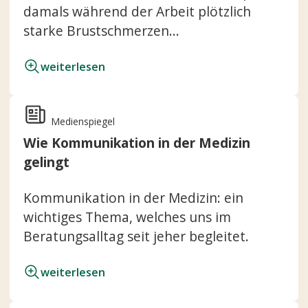
damals während der Arbeit plötzlich
starke Brustschmerzen...
weiterlesen
Medienspiegel
Wie Kommunikation in der Medizin
gelingt
Kommunikation in der Medizin: ein
wichtiges Thema, welches uns im
Beratungsalltag seit jeher begleitet.
weiterlesen