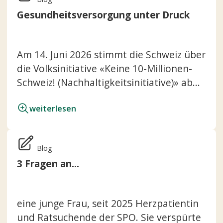
Gesundheitsversorgung unter Druck
Am 14. Juni 2026 stimmt die Schweiz über
die Volksinitiative «Keine 10-Millionen-
Schweiz! (Nachhaltigkeitsinitiative)» ab...
weiterlesen
Blog
3 Fragen an...
eine junge Frau, seit 2025 Herzpatientin
und Ratsuchende der SPO. Sie verspürte