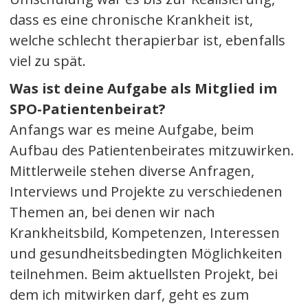
dass es eine chronische Krankheit ist,
welche schlecht therapierbar ist, ebenfalls
viel zu spät.
Was ist deine Aufgabe als Mitglied im
SPO-Patientenbeirat?
Anfangs war es meine Aufgabe, beim
Aufbau des Patientenbeirates mitzuwirken.
Mittlerweile stehen diverse Anfragen,
Interviews und Projekte zu verschiedenen
Themen an, bei denen wir nach
Krankheitsbild, Kompetenzen, Interessen
und gesundheitsbedingten Möglichkeiten
teilnehmen. Beim aktuellsten Projekt, bei
dem ich mitwirken darf, geht es zum