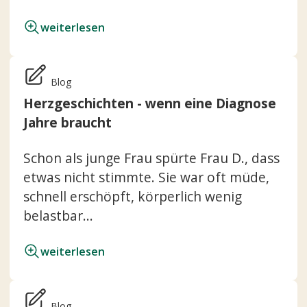
weiterlesen
Blog
Herzgeschichten - wenn eine Diagnose
Jahre braucht
Schon als junge Frau spürte Frau D., dass
etwas nicht stimmte. Sie war oft müde,
schnell erschöpft, körperlich wenig
belastbar...
weiterlesen
Blog