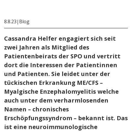
8.8.23
|
Blog
Cassandra Helfer engagiert sich seit
zwei Jahren als Mitglied des
Patientenbeirats der SPO und vertritt
dort die Interessen der Patientinnen
und Patienten. Sie leidet unter der
tückischen Erkrankung ME/CFS –
Myalgische Enzephalomyelitis welche
auch unter dem verharmlosenden
Namen – chronisches
Erschöpfungssyndrom – bekannt ist. Das
ist eine neuroimmunologische