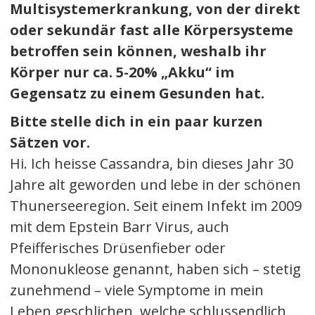
Multisystemerkrankung, von der direkt
oder sekundär fast alle Körpersysteme
betroffen sein können, weshalb ihr
Körper nur ca. 5-20% „Akku“ im
Gegensatz zu einem Gesunden hat.
Bitte stelle dich in ein paar kurzen
Sätzen vor.
Hi. Ich heisse Cassandra, bin dieses Jahr 30
Jahre alt geworden und lebe in der schönen
Thunerseeregion. Seit einem Infekt im 2009
mit dem Epstein Barr Virus, auch
Pfeifferisches Drüsenfieber oder
Mononukleose genannt, haben sich – stetig
zunehmend – viele Symptome in mein
Leben geschlichen, welche schlussendlich