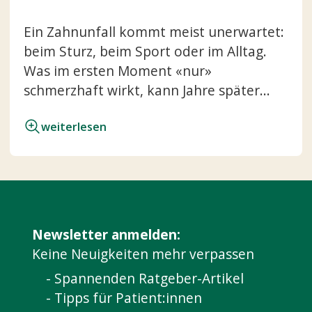
Ein Zahnunfall kommt meist unerwartet:
beim Sturz, beim Sport oder im Alltag.
Was im ersten Moment «nur»
schmerzhaft wirkt, kann Jahre später...
weiterlesen
Newsletter anmelden:
Keine Neuigkeiten mehr verpassen
- Spannenden Ratgeber-Artikel
- Tipps für Patient:innen