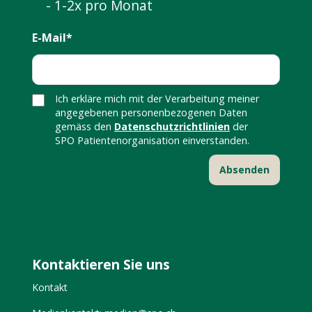
- 1-2x pro Monat
E-Mail*
Ich erkläre mich mit der Verarbeitung meiner
angegebenen personenbezogenen Daten
gemäss den
Datenschutzrichtlinien
der
SPO Patientenorganisation einverstanden.
Kontaktieren Sie uns
Kontakt