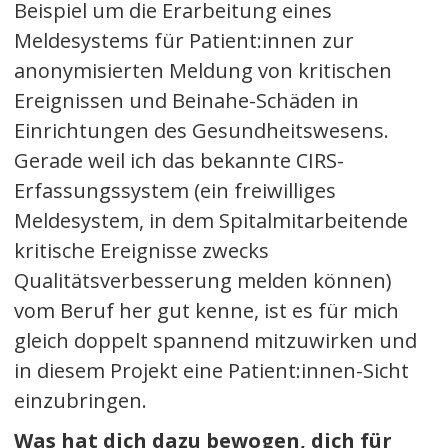
Beispiel um die Erarbeitung eines
Meldesystems für Patient:innen zur
anonymisierten Meldung von kritischen
Ereignissen und Beinahe-Schäden in
Einrichtungen des Gesundheitswesens.
Gerade weil ich das bekannte CIRS-
Erfassungssystem (ein freiwilliges
Meldesystem, in dem Spitalmitarbeitende
kritische Ereignisse zwecks
Qualitätsverbesserung melden können)
vom Beruf her gut kenne, ist es für mich
gleich doppelt spannend mitzuwirken und
in diesem Projekt eine Patient:innen-Sicht
einzubringen.
Was hat dich dazu bewogen, dich für