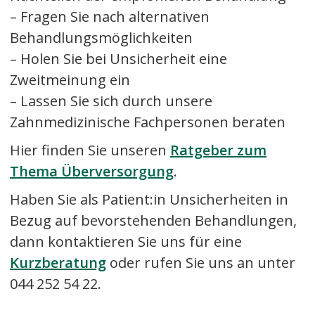
– Fragen Sie nach alternativen
Behandlungsmöglichkeiten
– Holen Sie bei Unsicherheit eine
Zweitmeinung ein
– Lassen Sie sich durch unsere
Zahnmedizinische Fachpersonen beraten
Hier finden Sie unseren
Ratgeber zum
Thema Überversorgung
.
Haben Sie als Patient:in Unsicherheiten in
Bezug auf bevorstehenden Behandlungen,
dann kontaktieren Sie uns für eine
Kurzberatung
oder rufen Sie uns an unter
044 252 54 22.