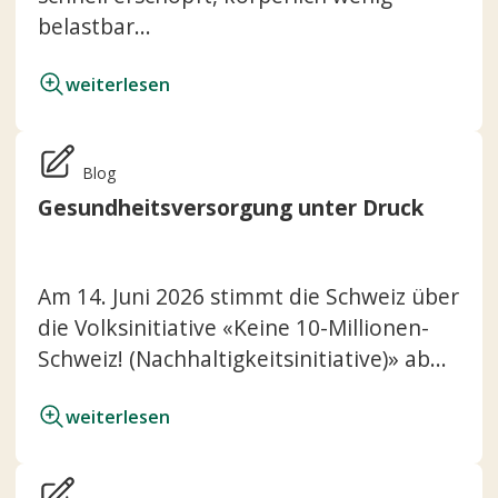
belastbar...
weiterlesen
Blog
Gesundheitsversorgung unter Druck
Am 14. Juni 2026 stimmt die Schweiz über
die Volksinitiative «Keine 10-Millionen-
Schweiz! (Nachhaltigkeitsinitiative)» ab...
weiterlesen