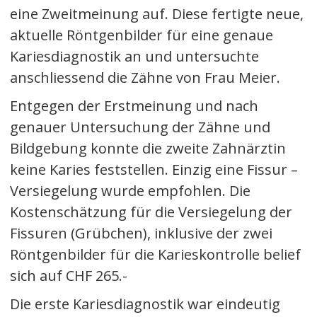
eine Zweitmeinung auf. Diese fertigte neue,
aktuelle Röntgenbilder für eine genaue
Kariesdiagnostik an und untersuchte
anschliessend die Zähne von Frau Meier.
Entgegen der Erstmeinung und nach
genauer Untersuchung der Zähne und
Bildgebung konnte die zweite Zahnärztin
keine Karies feststellen. Einzig eine Fissur –
Versiegelung wurde empfohlen. Die
Kostenschätzung für die Versiegelung der
Fissuren (Grübchen), inklusive der zwei
Röntgenbilder für die Karieskontrolle belief
sich auf CHF 265.-
Die erste Kariesdiagnostik war eindeutig