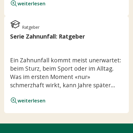
weiterlesen
Ratgeber
Serie Zahnunfall: Ratgeber
Ein Zahnunfall kommt meist unerwartet:
beim Sturz, beim Sport oder im Alltag.
Was im ersten Moment «nur»
schmerzhaft wirkt, kann Jahre später...
weiterlesen