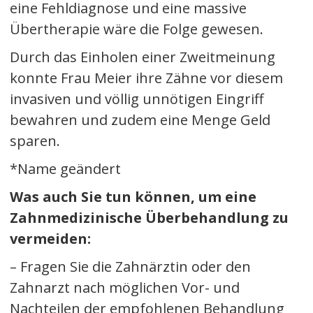
eine Fehldiagnose und eine massive
Übertherapie wäre die Folge gewesen.
Durch das Einholen einer Zweitmeinung
konnte Frau Meier ihre Zähne vor diesem
invasiven und völlig unnötigen Eingriff
bewahren und zudem eine Menge Geld
sparen.
*Name geändert
Was auch Sie tun können, um eine
Zahnmedizinische Überbehandlung zu
vermeiden:
– Fragen Sie die Zahnärztin oder den
Zahnarzt nach möglichen Vor- und
Nachteilen der empfohlenen Behandlung