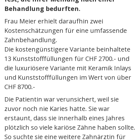
Behandlung bedurften.
Frau Meier erhielt daraufhin zwei
Kostenschätzungen für eine umfassende
Zahnbehandlung.
Die kostengünstigere Variante beinhaltete
13 Kunststofffüllungen für CHF 2700.- und
die luxuriösere Variante mit Keramik Inlays
und Kunststofffüllungen im Wert von über
CHF 8700.-
Die Patientin war verunsichert, weil sie
zuvor noch nie Karies hatte. Sie war
erstaunt, dass sie innerhalb eines Jahres
plötzlich so viele kariöse Zähne haben sollte.
So suchte sie eine weitere Zahnärztin für