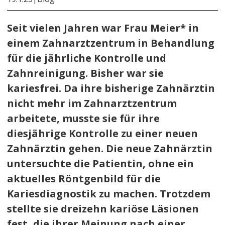
Seit vielen Jahren war Frau Meier* in
einem Zahnarztzentrum in Behandlung
für die jährliche Kontrolle und
Zahnreinigung. Bisher war sie
kariesfrei. Da ihre bisherige Zahnärztin
nicht mehr im Zahnarztzentrum
arbeitete, musste sie für ihre
diesjährige Kontrolle zu einer neuen
Zahnärztin gehen. Die neue Zahnärztin
untersuchte die Patientin, ohne ein
aktuelles Röntgenbild für die
Kariesdiagnostik zu machen. Trotzdem
stellte sie dreizehn kariöse Läsionen
fest, die ihrer Meinung nach einer