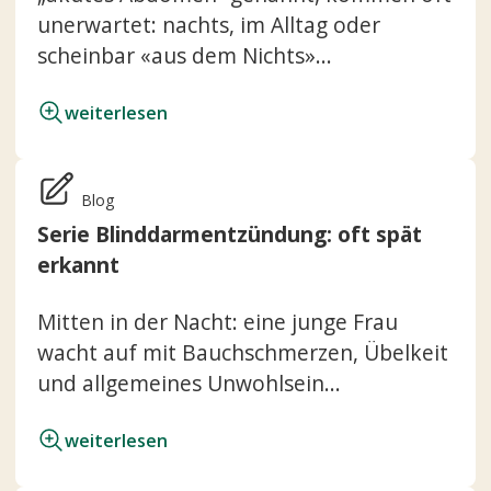
unerwartet: nachts, im Alltag oder
scheinbar «aus dem Nichts»...
weiterlesen
Blog
Serie Blinddarmentzündung: oft spät
erkannt
Mitten in der Nacht: eine junge Frau
wacht auf mit Bauchschmerzen, Übelkeit
und allgemeines Unwohlsein...
weiterlesen