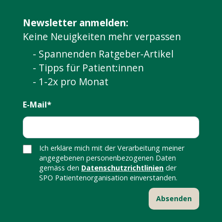
Newsletter anmelden:
Keine Neuigkeiten mehr verpassen
- Spannenden Ratgeber-Artikel
- Tipps für Patient:innen
- 1-2x pro Monat
E-Mail*
Ich erkläre mich mit der Verarbeitung meiner
angegebenen personenbezogenen Daten
gemäss den
Datenschutzrichtlinien
der
SPO Patientenorganisation einverstanden.