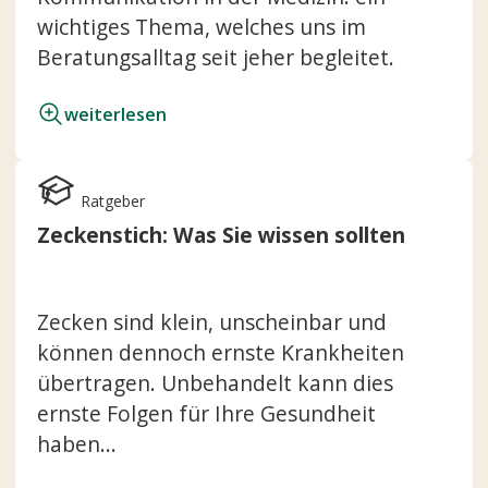
wichtiges Thema, welches uns im
Beratungsalltag seit jeher begleitet.
weiterlesen
Ratgeber
Zeckenstich: Was Sie wissen sollten
Zecken sind klein, unscheinbar und
können dennoch ernste Krankheiten
übertragen. Unbehandelt kann dies
ernste Folgen für Ihre Gesundheit
haben...