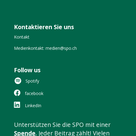
Kontaktieren Sie uns
Kontakt
Medienkontakt: medien@spo.ch
Follow us
Spotify
facebook
LinkedIn
Unterstützen Sie die SPO mit einer
Spende
. Jeder Beitrag zählt! Vielen