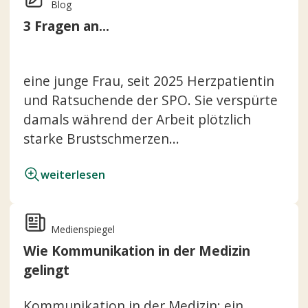
Blog
3 Fragen an...
eine junge Frau, seit 2025 Herzpatientin
und Ratsuchende der SPO. Sie verspürte
damals während der Arbeit plötzlich
starke Brustschmerzen...
weiterlesen
Medienspiegel
Wie Kommunikation in der Medizin
gelingt
Kommunikation in der Medizin: ein