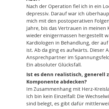
Nach der Operation fiel ich in ein 
depressiv. Darauf war ich überhaup
mich mit den postoperativen Folgen 
Jahre, bis das Vertrauen in meinen
wieder einigermassen hergestellt wa
Kardiologen in Behandlung, der auf
ist. Ab da ging es aufwärts. Dieser A
Ansprechpartner im Spannungsfeld 
Ein absoluter Glücksfall.
Ist es denn realistisch, generell
Komponente abdecken?
Im Zusammenhang mit Herz-Kreislau
Ich bin kein Einzelfall: Die Wechse
sind belegt, es gibt dafür mittlerwei