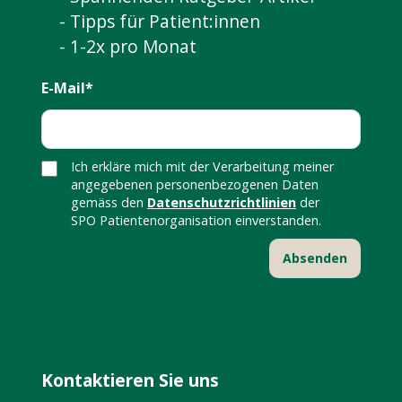
- Tipps für Patient:innen
- 1-2x pro Monat
E-Mail*
Ich erkläre mich mit der Verarbeitung meiner
angegebenen personenbezogenen Daten
gemäss den
Datenschutzrichtlinien
der
SPO Patientenorganisation einverstanden.
Kontaktieren Sie uns