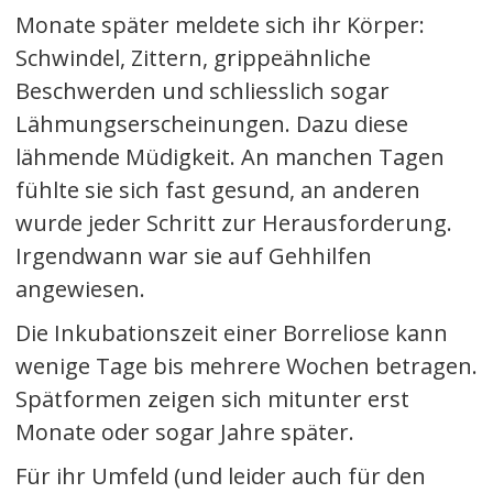
Monate später meldete sich ihr Körper:
Schwindel, Zittern, grippeähnliche
Beschwerden und schliesslich sogar
Lähmungserscheinungen. Dazu diese
lähmende Müdigkeit. An manchen Tagen
fühlte sie sich fast gesund, an anderen
wurde jeder Schritt zur Herausforderung.
Irgendwann war sie auf Gehhilfen
angewiesen.
Die Inkubationszeit einer Borreliose kann
wenige Tage bis mehrere Wochen betragen.
Spätformen zeigen sich mitunter erst
Monate oder sogar Jahre später.
Für ihr Umfeld (und leider auch für den