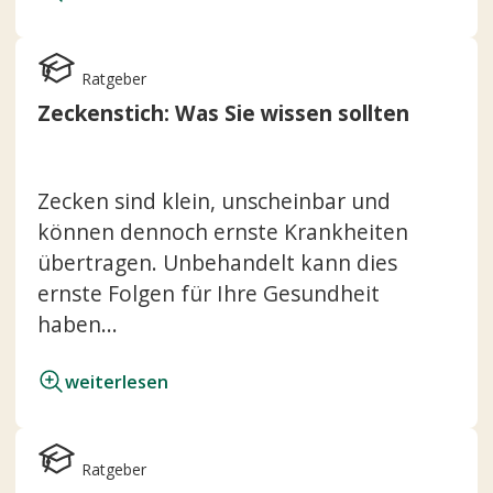
Ratgeber
Zeckenstich: Was Sie wissen sollten
Zecken sind klein, unscheinbar und
können dennoch ernste Krankheiten
übertragen. Unbehandelt kann dies
ernste Folgen für Ihre Gesundheit
haben...
weiterlesen
Ratgeber