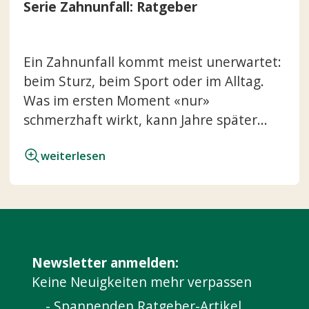
Serie Zahnunfall: Ratgeber
Ein Zahnunfall kommt meist unerwartet:
beim Sturz, beim Sport oder im Alltag.
Was im ersten Moment «nur»
schmerzhaft wirkt, kann Jahre später...
weiterlesen
Newsletter anmelden:
Keine Neuigkeiten mehr verpassen
- Spannenden Ratgeber-Artikel