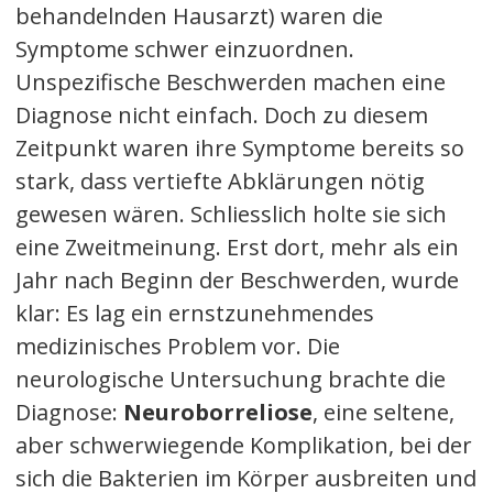
behandelnden Hausarzt) waren die
Symptome schwer einzuordnen.
Unspezifische Beschwerden machen eine
Diagnose nicht einfach. Doch zu diesem
Zeitpunkt waren ihre Symptome bereits so
stark, dass vertiefte Abklärungen nötig
gewesen wären. Schliesslich holte sie sich
eine Zweitmeinung. Erst dort, mehr als ein
Jahr nach Beginn der Beschwerden, wurde
klar: Es lag ein ernstzunehmendes
medizinisches Problem vor. Die
neurologische Untersuchung brachte die
Diagnose:
Neuroborreliose
, eine seltene,
aber schwerwiegende Komplikation, bei der
sich die Bakterien im Körper ausbreiten und