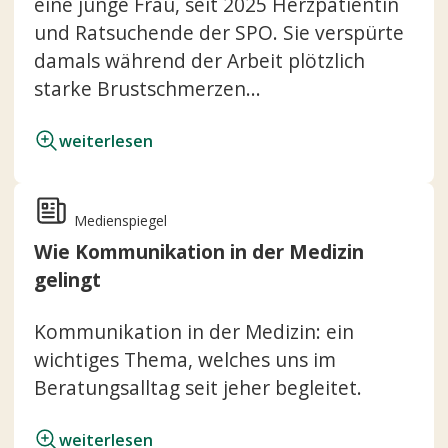
eine junge Frau, seit 2025 Herzpatientin
und Ratsuchende der SPO. Sie verspürte
damals während der Arbeit plötzlich
starke Brustschmerzen...
weiterlesen
Medienspiegel
Wie Kommunikation in der Medizin
gelingt
Kommunikation in der Medizin: ein
wichtiges Thema, welches uns im
Beratungsalltag seit jeher begleitet.
weiterlesen