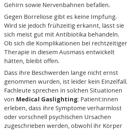
Gehirn sowie Nervenbahnen befallen.
Gegen Borreliose gibt es keine Impfung.
Wird sie jedoch frühzeitig erkannt, lässt sie
sich meist gut mit Antibiotika behandeln.
Ob sich die Komplikationen bei rechtzeitiger
Therapie in diesem Ausmass entwickelt
hätten, bleibt offen.
Dass ihre Beschwerden lange nicht ernst
genommen wurden, ist leider kein Einzelfall.
Fachleute sprechen in solchen Situationen
von
Medical Gaslighting
: Patient:innen
erleben, dass ihre Symptome verharmlost
oder vorschnell psychischen Ursachen
zugeschrieben werden, obwohl ihr Körper