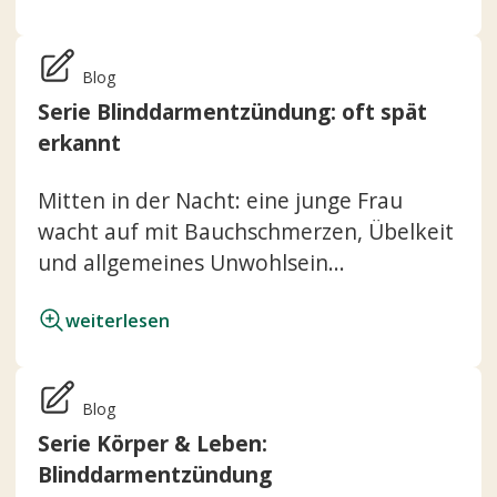
Blog
Serie Blinddarmentzündung: oft spät
erkannt
Mitten in der Nacht: eine junge Frau
wacht auf mit Bauchschmerzen, Übelkeit
und allgemeines Unwohlsein...
weiterlesen
Blog
Serie Körper & Leben:
Blinddarmentzündung