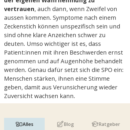
der eigenen Wahrnehmung zu
vertrauen
, auch dann, wenn Zweifel von
aussen kommen. Symptome nach einem
Zeckenstich können unspezifisch sein und
sind ohne klare Anzeichen schwer zu
deuten. Umso wichtiger ist es, dass
Patient:innen mit ihren Beschwerden ernst
genommen und auf Augenhöhe behandelt
werden. Genau dafür setzt sich die SPO ein:
Menschen stärken, ihnen eine Stimme
geben, damit aus Verunsicherung wieder
Zuversicht wachsen kann.
Alles
Blog
Ratgeber