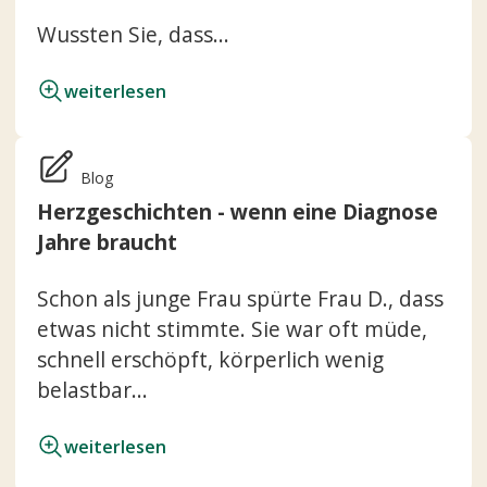
Wussten Sie, dass...
weiterlesen
Blog
Herzgeschichten - wenn eine Diagnose
Jahre braucht
Schon als junge Frau spürte Frau D., dass
etwas nicht stimmte. Sie war oft müde,
schnell erschöpft, körperlich wenig
belastbar...
weiterlesen