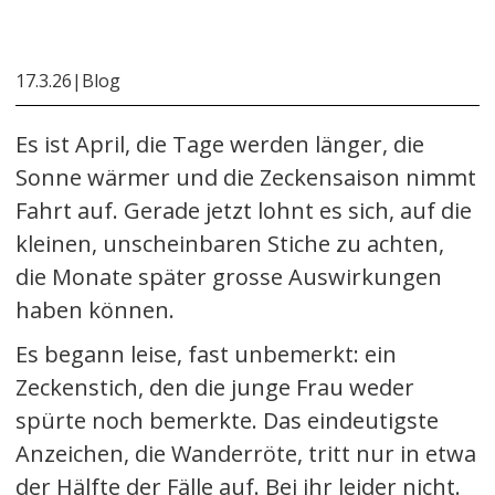
17.3.26
|
Blog
Es ist April, die Tage werden länger, die
Sonne wärmer und die Zeckensaison nimmt
Fahrt auf. Gerade jetzt lohnt es sich, auf die
kleinen, unscheinbaren Stiche zu achten,
die Monate später grosse Auswirkungen
haben können.
Es begann leise, fast unbemerkt: ein
Zeckenstich, den die junge Frau weder
spürte noch bemerkte. Das eindeutigste
Anzeichen, die Wanderröte, tritt nur in etwa
der Hälfte der Fälle auf. Bei ihr leider nicht.