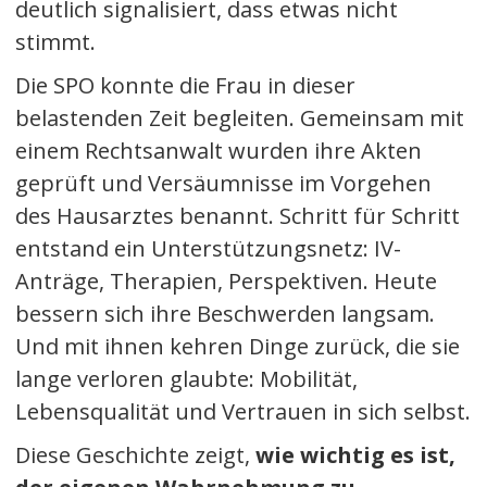
deutlich signalisiert, dass etwas nicht
stimmt.
Die SPO konnte die Frau in dieser
belastenden Zeit begleiten. Gemeinsam mit
einem Rechtsanwalt wurden ihre Akten
geprüft und Versäumnisse im Vorgehen
des Hausarztes benannt. Schritt für Schritt
entstand ein Unterstützungsnetz: IV-
Anträge, Therapien, Perspektiven. Heute
bessern sich ihre Beschwerden langsam.
Und mit ihnen kehren Dinge zurück, die sie
lange verloren glaubte: Mobilität,
Lebensqualität und Vertrauen in sich selbst.
Diese Geschichte zeigt,
wie wichtig es ist,