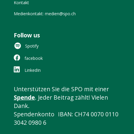
Kontakt
Medienkontakt: medien@spo.ch
Follow us
Spotify
facebook
LinkedIn
Unterstützen Sie die SPO mit einer
Spende
. Jeder Beitrag zählt! Vielen
Dank.
Spendenkonto IBAN: CH74 0070 0110
3042 0980 6