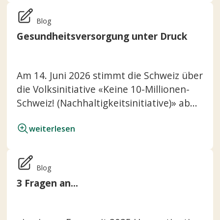
Blog
Gesundheitsversorgung unter Druck
Am 14. Juni 2026 stimmt die Schweiz über
die Volksinitiative «Keine 10-Millionen-
Schweiz! (Nachhaltigkeitsinitiative)» ab...
weiterlesen
Blog
3 Fragen an...