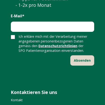
- 1-2x pro Monat
E-Mail*
Ich erkläre mich mit der Verarbeitung meiner
angegebenen personenbezogenen Daten
gemäss den
Datenschutzrichtlinien
der
SPO Patientenorganisation einverstanden.
Kontaktieren Sie uns
Kontakt