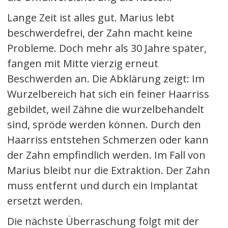
Lange Zeit ist alles gut. Marius lebt
beschwerdefrei, der Zahn macht keine
Probleme. Doch mehr als 30 Jahre später,
fangen mit Mitte vierzig erneut
Beschwerden an. Die Abklärung zeigt: Im
Wurzelbereich hat sich ein feiner Haarriss
gebildet, weil Zähne die wurzelbehandelt
sind, spröde werden können. Durch den
Haarriss entstehen Schmerzen oder kann
der Zahn empfindlich werden. Im Fall von
Marius bleibt nur die Extraktion. Der Zahn
muss entfernt und durch ein Implantat
ersetzt werden.
Die nächste Überraschung folgt mit der