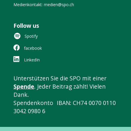
Medienkontakt: medien@spo.ch
Follow us
Spotify
facebook
LinkedIn
Unterstützen Sie die SPO mit einer
Spende
. Jeder Beitrag zählt! Vielen
Dank.
Spendenkonto IBAN: CH74 0070 0110
3042 0980 6