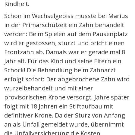
Kindheit.
Schon im Wechselgebiss musste bei Marius
in der Primarschulzeit ein Zahn behandelt
werden: Beim Spielen auf dem Pausenplatz
wird er gestossen, stürzt und bricht einen
Frontzahn ab. Damals war er gerade mal 8
Jahr alt. Für das Kind und seine Eltern ein
Schock! Die Behandlung beim Zahnarzt
erfolgt sofort: Der abgebrochene Zahn wird
wurzelbehandelt und mit einer
provisorischen Krone versorgt. Jahre später
folgt mit 18 Jahren ein Stiftaufbau mit
definitiver Krone. Da der Sturz von Anfang
an als Unfall gemeldet wurde, übernimmt
die Unfallversicherung die Kosten.