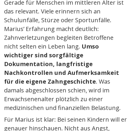
Gerade für Menschen im mittleren Alter ist
das relevant. Viele erinnern sich an
Schulunfälle, Stürze oder Sportunfälle.
Marius’ Erfahrung macht deutlich:
Zahnverletzungen begleiten Betroffene
nicht selten ein Leben lang.
Umso
wichtiger sind sorgfältige
Dokumentation, langfristige
Nachkontrollen und Aufmerksamkeit
für die eigene Zahngeschichte
. Was
damals abgeschlossen schien, wird im
Erwachsenenalter plötzlich zu einer
medizinischen und finanziellen Belastung.
Für Marius ist klar: Bei seinen Kindern will er
genauer hinschauen. Nicht aus Angst,