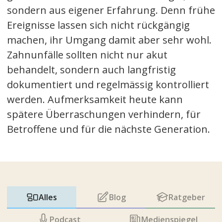
sondern aus eigener Erfahrung. Denn frühe
Ereignisse lassen sich nicht rückgängig
machen, ihr Umgang damit aber sehr wohl.
Zahnunfälle sollten nicht nur akut
behandelt, sondern auch langfristig
dokumentiert und regelmässig kontrolliert
werden. Aufmerksamkeit heute kann
spätere Überraschungen verhindern, für
Betroffene und für die nächste Generation.
Alles
Blog
Ratgeber
Podcast
Medienspiegel