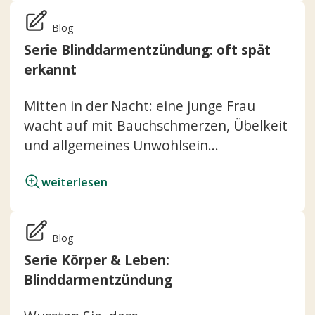
Blog
Serie Blinddarmentzündung: oft spät
erkannt
Mitten in der Nacht: eine junge Frau
wacht auf mit Bauchschmerzen, Übelkeit
und allgemeines Unwohlsein...
weiterlesen
Blog
Serie Körper & Leben:
Blinddarmentzündung