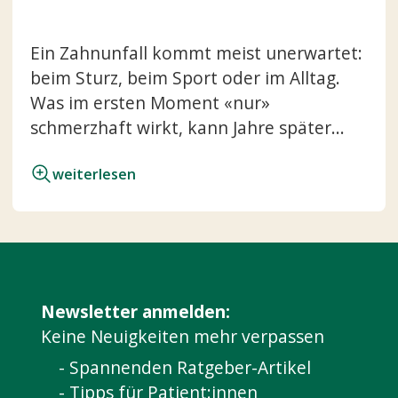
Ein Zahnunfall kommt meist unerwartet:
beim Sturz, beim Sport oder im Alltag.
Was im ersten Moment «nur»
schmerzhaft wirkt, kann Jahre später...
weiterlesen
Newsletter anmelden:
Keine Neuigkeiten mehr verpassen
- Spannenden Ratgeber-Artikel
- Tipps für Patient:innen