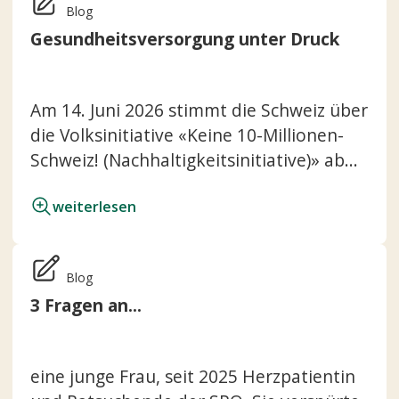
Blog
Gesundheitsversorgung unter Druck
Am 14. Juni 2026 stimmt die Schweiz über
die Volksinitiative «Keine 10-Millionen-
Schweiz! (Nachhaltigkeitsinitiative)» ab...
weiterlesen
Blog
3 Fragen an...
eine junge Frau, seit 2025 Herzpatientin