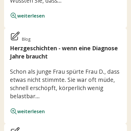
Wussten Sie, dass...
weiterlesen
Blog
Herzgeschichten - wenn eine Diagnose
Jahre braucht
Schon als junge Frau spürte Frau D., dass
etwas nicht stimmte. Sie war oft müde,
schnell erschöpft, körperlich wenig
belastbar...
weiterlesen