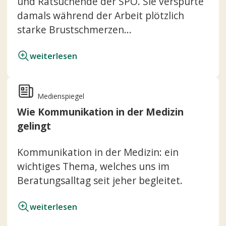
und Ratsuchende der SPO. Sie verspürte
damals während der Arbeit plötzlich
starke Brustschmerzen...
weiterlesen
Medienspiegel
Wie Kommunikation in der Medizin
gelingt
Kommunikation in der Medizin: ein
wichtiges Thema, welches uns im
Beratungsalltag seit jeher begleitet.
weiterlesen