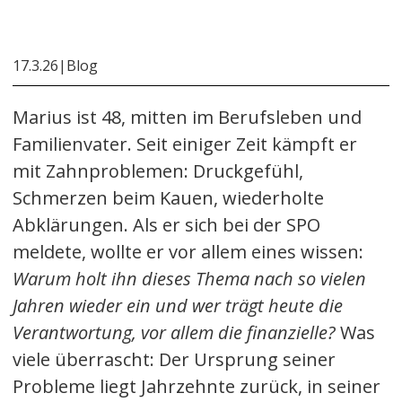
17.3.26
|
Blog
Marius ist 48, mitten im Berufsleben und
Familienvater. Seit einiger Zeit kämpft er
mit Zahnproblemen: Druckgefühl,
Schmerzen beim Kauen, wiederholte
Abklärungen. Als er sich bei der SPO
meldete, wollte er vor allem eines wissen:
Warum holt ihn dieses Thema nach so vielen
Jahren wieder ein und wer trägt heute die
Verantwortung, vor allem die finanzielle?
Was
viele überrascht: Der Ursprung seiner
Probleme liegt Jahrzehnte zurück, in seiner