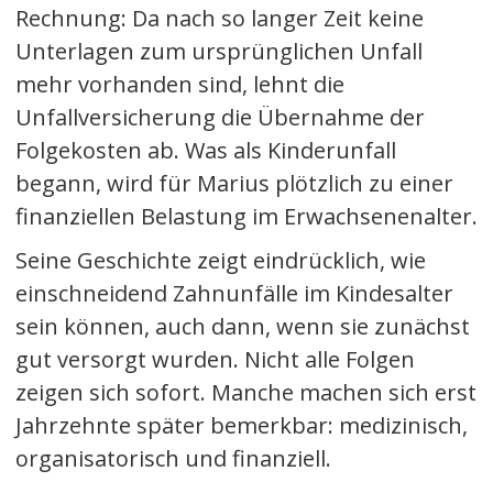
Rechnung: Da nach so langer Zeit keine
Unterlagen zum ursprünglichen Unfall
mehr vorhanden sind, lehnt die
Unfallversicherung die Übernahme der
Folgekosten ab. Was als Kinderunfall
begann, wird für Marius plötzlich zu einer
finanziellen Belastung im Erwachsenenalter.
Seine Geschichte zeigt eindrücklich, wie
einschneidend Zahnunfälle im Kindesalter
sein können, auch dann, wenn sie zunächst
gut versorgt wurden. Nicht alle Folgen
zeigen sich sofort. Manche machen sich erst
Jahrzehnte später bemerkbar: medizinisch,
organisatorisch und finanziell.