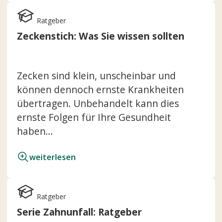
Ratgeber
Zeckenstich: Was Sie wissen sollten
Zecken sind klein, unscheinbar und
können dennoch ernste Krankheiten
übertragen. Unbehandelt kann dies
ernste Folgen für Ihre Gesundheit
haben...
weiterlesen
Ratgeber
Serie Zahnunfall: Ratgeber