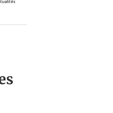
tualités
es