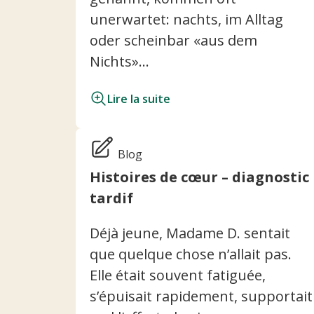
unerwartet: nachts, im Alltag
oder scheinbar «aus dem
Nichts»...
Lire la suite
Blog
Histoires de cœur – diagnostic
tardif
Déjà jeune, Madame D. sentait
que quelque chose n’allait pas.
Elle était souvent fatiguée,
s’épuisait rapidement, supportait