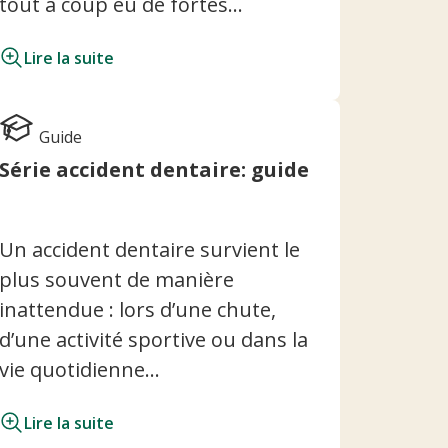
tout à coup eu de fortes...
Lire la suite
Guide
Série accident dentaire: guide
Un accident dentaire survient le
plus souvent de manière
inattendue : lors d’une chute,
d’une activité sportive ou dans la
vie quotidienne...
Lire la suite