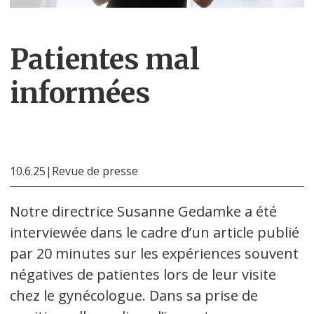
Patientes mal
informées
10.6.25
|
Revue de presse
Notre directrice Susanne Gedamke a été
interviewée dans le cadre d’un article publié
par 20 minutes sur les expériences souvent
négatives de patientes lors de leur visite
chez le gynécologue. Dans sa prise de