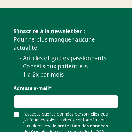
S’inscrire à la newsletter :
Pour ne plus manquer aucune
actualité
- Articles et guides passionnants
- Conseils aux patient-e-s
- 1 à 2x par mois
Adresse e-mail*
J’accepte que les données personnelles que
j’ai fournies soient traitées conformément
aux directives de
protection des données
de l’Organisation suisse des patients OSP.