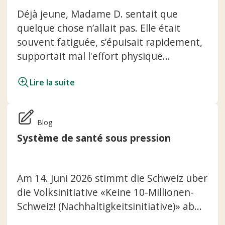
Déjà jeune, Madame D. sentait que
quelque chose n’allait pas. Elle était
souvent fatiguée, s’épuisait rapidement,
supportait mal l'effort physique...
Lire la suite
Blog
Système de santé sous pression
Am 14. Juni 2026 stimmt die Schweiz über
die Volksinitiative «Keine 10-Millionen-
Schweiz! (Nachhaltigkeitsinitiative)» ab...