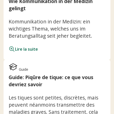
Wie Kommunikation in der Medizin
gelingt
Kommunikation in der Medizin: ein
wichtiges Thema, welches uns im
Beratungsalltag seit jeher begleitet.
Lire la suite
Guide
Guide: Piqûre de tique: ce que vous
devriez savoir
Les tiques sont petites, discrètes, mais
peuvent néanmoins transmettre des
maladies graves. Sans traitement, cela