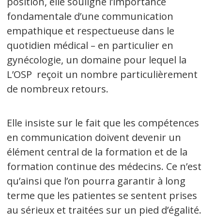
position, elle souligne l’importance
fondamentale d’une communication
empathique et respectueuse dans le
quotidien médical – en particulier en
gynécologie, un domaine pour lequel la
L’OSP reçoit un nombre particulièrement
de nombreux retours.
Elle insiste sur le fait que les compétences
en communication doivent devenir un
élément central de la formation et de la
formation continue des médecins. Ce n’est
qu’ainsi que l’on pourra garantir à long
terme que les patientes se sentent prises
au sérieux et traitées sur un pied d’égalité.