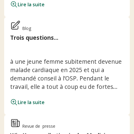
Lire la suite
Blog
Trois questions...
à une jeune femme subitement devenue
malade cardiaque en 2025 et qui a
demandé conseil à l’OSP. Pendant le
travail, elle a tout à coup eu de fortes...
Lire la suite
Revue de presse