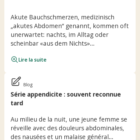
Akute Bauchschmerzen, medizinisch
„akutes Abdomen“ genannt, kommen oft
unerwartet: nachts, im Alltag oder
scheinbar «aus dem Nichts»...
Lire la suite
Blog
Série appendicite : souvent reconnue
tard
Au milieu de la nuit, une jeune femme se
réveille avec des douleurs abdominales,
des nausées et un malaise général...