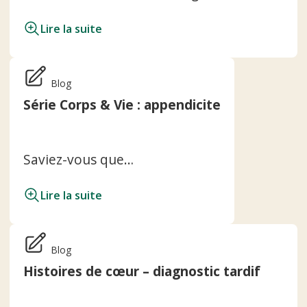
Lire la suite
Blog
Série Corps & Vie : appendicite
Saviez-vous que…
Lire la suite
Blog
Histoires de cœur – diagnostic tardif