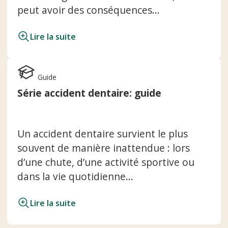
peut avoir des conséquences...
Lire la suite
Guide
Série accident dentaire: guide
Un accident dentaire survient le plus
souvent de manière inattendue : lors
d’une chute, d’une activité sportive ou
dans la vie quotidienne...
Lire la suite