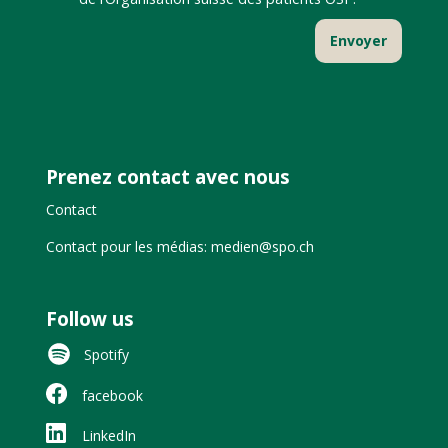
Prenez contact avec nous
Contact
Contact pour les médias: medien@spo.ch
Follow us
Spotify
facebook
LinkedIn