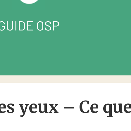
les yeux – Ce qu