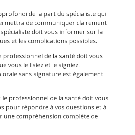
pprofondi de la part du spécialiste qui
 permettra de communiquer clairement
 spécialiste doit vous informer sur la
ues et les complications possibles.
e professionnel de la santé doit vous
 vous le lisiez et le signiez.
 orale sans signature est également
: le professionnel de la santé doit vous
s pour répondre à vos questions et à
tir une compréhension complète de