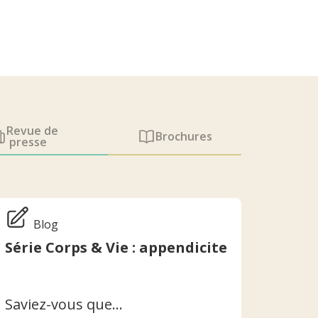
Revue de
Brochures
presse
Blog
Série Corps & Vie : appendicite
Saviez-vous que…