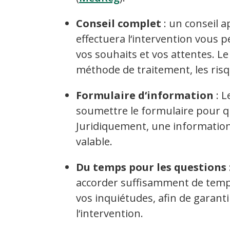
Conseil complet
: un conseil a
effectuera l‘intervention vous
vos souhaits et vos attentes. Le
méthode de traitement, les risq
Formulaire d‘information
: L
soumettre le formulaire pour que
Juridiquement, une information
valable.
Du temps pour les questions
accorder suffisamment de temp
vos inquiétudes, afin de garan
l‘intervention.