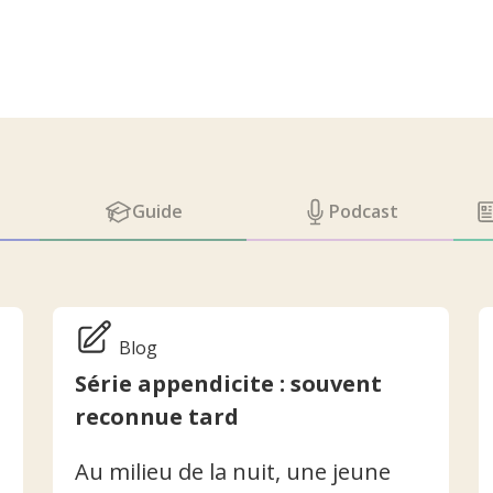
Guide
Podcast
Blog
Série appendicite : souvent
reconnue tard
Au milieu de la nuit, une jeune