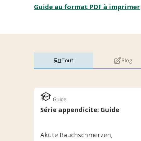
Guide au format PDF à imprimer
Tout
Blog
Guide
Série appendicite: Guide
Akute Bauchschmerzen,