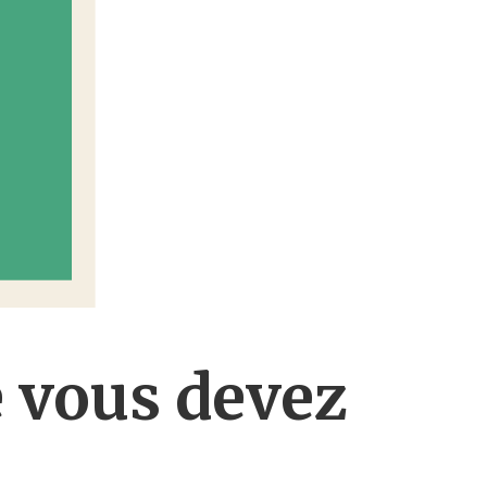
e vous devez