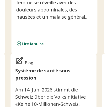
femme se réveille avec des
douleurs abdominales, des
nausées et un malaise général...
Lire la suite
Blog
Système de santé sous
pression
Am 14. Juni 2026 stimmt die
Schweiz über die Volksinitiative
«Keine 10-Millionen-Schweiz!