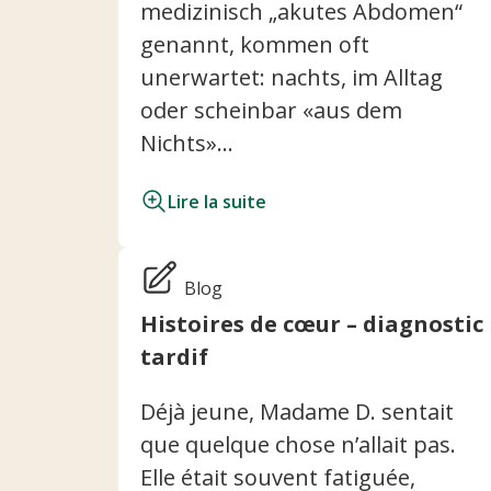
medizinisch „akutes Abdomen“
genannt, kommen oft
unerwartet: nachts, im Alltag
oder scheinbar «aus dem
Nichts»...
Lire la suite
Blog
Histoires de cœur – diagnostic
tardif
Déjà jeune, Madame D. sentait
que quelque chose n’allait pas.
Elle était souvent fatiguée,